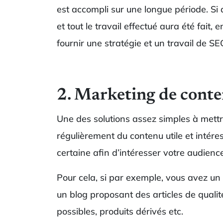
est accompli sur une longue période. Si 
et tout le travail effectué aura été fait
fournir une stratégie et un travail de S
2.
Marketing de cont
Une des solutions assez simples à mettre
régulièrement du contenu utile et intér
certaine afin d’intéresser votre audience
Pour cela, si par exemple, vous avez un
un blog proposant des articles de qualité
possibles, produits dérivés etc.