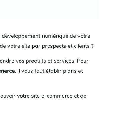
e développement numérique de votre
e de votre site par prospects et clients ?
vendre vos produits et services. Pour
merce
, il vous faut établir plans et
mouvoir votre site e-commerce et de