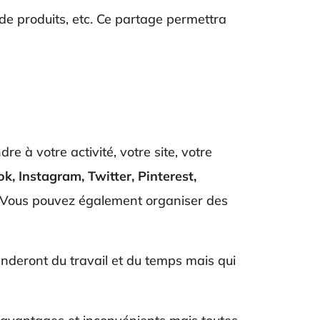
s de produits, etc. Ce partage permettra
e à votre activité, votre site, votre
, Instagram, Twitter, Pinterest,
. Vous pouvez également organiser des
nderont du travail et du temps mais qui