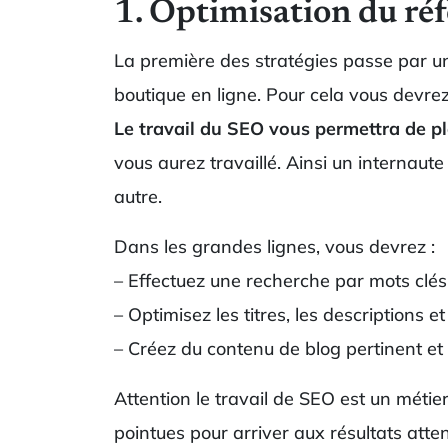
1. Optimisation du r
La première des stratégies passe par un
boutique en ligne. Pour cela vous devrez
Le travail du SEO vous permettra de pl
vous aurez travaillé. Ainsi un internaut
autre.
Dans les grandes lignes, vous devrez :
– Effectuez une recherche par mots clés
– Optimisez les titres, les descriptions et
– Créez du contenu de blog pertinent et
Attention le travail de SEO est un méti
pointues pour arriver aux résultats atte