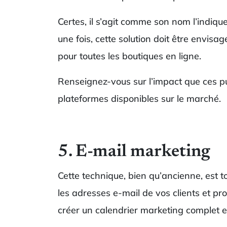
Certes, il s’agit comme son nom l’indiqu
une fois, cette solution doit être envisa
pour toutes les boutiques en ligne.
Renseignez-vous sur l’impact que ces pub
plateformes disponibles sur le marché.
5. E-mail marketing
Cette technique, bien qu’ancienne, est t
les adresses e-mail de vos clients et p
créer un calendrier marketing complet et