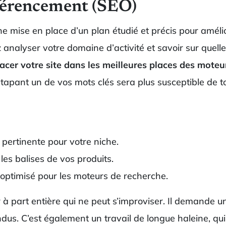
éférencement (SEO)
e mise en place d’un plan étudié et précis pour améli
 analyser votre domaine d’activité et savoir sur quel
acer votre site dans les meilleures places des moteu
e tapant un de vos mots clés sera plus susceptible de 
 pertinente pour votre niche.
 les balises de vos produits.
 optimisé pour les moteurs de recherche.
er à part entière qui ne peut s’improviser. Il demand
ndus. C’est également un travail de longue haleine, qui