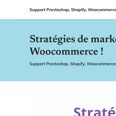
Support Prestashop, Shopify, Woocommerce.
Stratégies de mar
Woocommerce !
Support Prestashop, Shopify, Woocommerce.