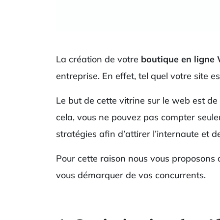
La création de votre
boutique en lign
entreprise. En effet, tel quel votre site e
Le but de cette vitrine sur le web est d
cela, vous ne pouvez pas compter seule
stratégies afin d’attirer l’internaute et 
Pour cette raison nous vous proposons d
vous démarquer de vos concurrents.