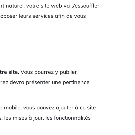
t naturel, votre site web va s’essouffler
proposer leurs services afin de vous
tre site
. Vous pourrez y publier
éerez devra présenter une pertinence
 mobile, vous pouvez ajouter à ce site
 les mises à jour, les fonctionnalités