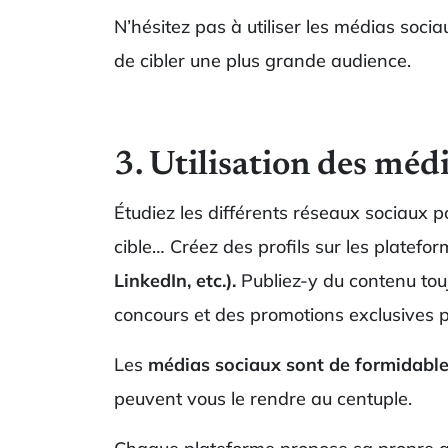
N’hésitez pas à utiliser les médias socia
de cibler une plus grande audience.
3. Utilisation des méd
Étudiez les différents réseaux sociaux p
cible… Créez des profils sur les platefo
LinkedIn, etc.).
Publiez-y du contenu tou
concours et des promotions exclusives 
Les
médias sociaux sont de formidables
peuvent vous le rendre au centuple.