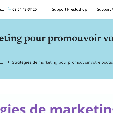
..
Support Prestashop
Support
09 54 43 67 20
keting pour promouvoir vo
..
Stratégies de marketing pour promouvoir votre bout