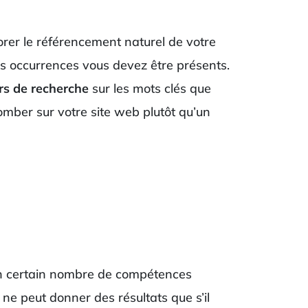
orer le référencement naturel de votre
les occurrences vous devez être présents.
rs de recherche
sur les mots clés que
tomber sur votre site web plutôt qu’un
e un certain nombre de compétences
 ne peut donner des résultats que s’il