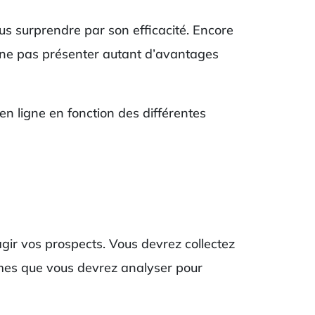
ous surprendre par son efficacité. Encore
eut ne pas présenter autant d’avantages
en ligne en fonction des différentes
agir vos prospects. Vous devrez collectez
èmes que vous devrez analyser pour