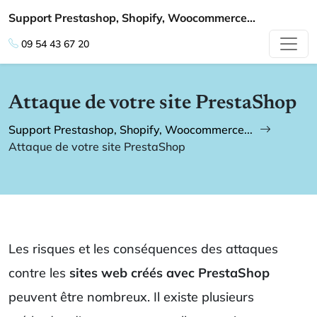
Support Prestashop, Shopify, Woocommerce...
09 54 43 67 20
Attaque de votre site PrestaShop
Support Prestashop, Shopify, Woocommerce...
Attaque de votre site PrestaShop
Les risques et les conséquences des attaques
contre les
sites web créés avec PrestaShop
peuvent être nombreux. Il existe plusieurs