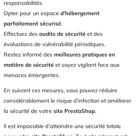
responsabilités.
Opter pour un espace
d’hébergement
parfaitement sécurisé
.
Effectuez des
audits de sécurité
et des
évaluations de vulnérabilité périodiques.
Restez informé des
meilleures pratiques en
matière de sécurité
et soyez vigilant face aux
menaces émergentes.
En suivant ces mesures, vous pouvez réduire
considérablement le risque d’infection et améliorer
la sécurité de votre
site PrestaShop
.
Il est impossible d’atteindre une sécurité totale