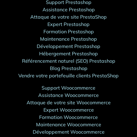
Support Prestashop
Assistance Prestashop
Attaque de votre site PrestaShop
Expert Prestashop
Formation Prestashop
Maintenance Prestashop
Développement Prestashop
Hébergement Prestashop
Référencement naturel (SEO) Prestashop
Blog Prestashop
Vendre votre portefeuille clients PrestaShop
Support Woocommerce
Assistance Woocommerce
Attaque de votre site Woocommerce
Expert Woocommerce
Formation Woocommerce
Maintenance Woocommerce
Développement Woocommerce