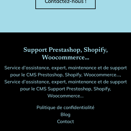
Contactez-nous !
Support Prestashop, Shopify,
Woocommerce...
Service d’assistance, expert, maintenance et de support
pour le CMS Prestashop, Shopify, Woocommerce...,
Service d’assistance, expert, maintenance et de support
pour le CMS Support Prestashop, Shopify,
Woocommerce...
Politique de confidentialité
Blog
Contact