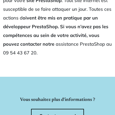
pour votre
site PrestaShop
. Tout site internet est
susceptible de se faire attaquer un jour. Toutes ces
actions d
oivent être mis en pratique par un
développeur PrestaShop. Si vous n’avez pas les
compétences au sein de votre activité, vous
pouvez contacter notre
assistance PrestaShop au
09 54 43 67 20.
Vous souhaitez plus d'informations ?