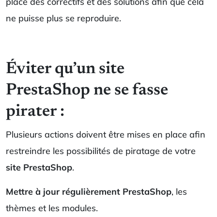
place des correctifs et des solutions afin que cela
ne puisse plus se reproduire.
Éviter qu’un site
PrestaShop ne se fasse
pirater :
Plusieurs actions doivent être mises en place afin
restreindre les possibilités de piratage de votre
site PrestaShop
.
Mettre à jour régulièrement PrestaShop
, les
thèmes et les modules.