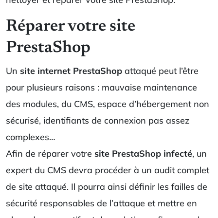
Réparer votre site
PrestaShop
Un
site internet PrestaShop
attaqué peut l’être
pour plusieurs raisons : mauvaise maintenance
des modules, du CMS, espace d’hébergement non
sécurisé, identifiants de connexion pas assez
complexes…
Afin de réparer votre
site PrestaShop infecté
, un
expert du CMS devra procéder à un audit complet
de site attaqué. Il pourra ainsi définir les failles de
sécurité responsables de l’attaque et mettre en