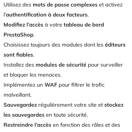
Utilisez des
mots de passe complexes
et activez
l’
authentification à deux facteurs
.
Modifiez l’accès
à votre
tableau de bord
PrestaShop
.
Choisissez toujours des modules dont les
éditeurs
sont fiables
.
Installez des
modules de sécurité
pour surveiller
et bloquer les menaces.
Implémentez un
WAF
pour filtrer le trafic
malveillant.
Sauvegardez
régulièrement votre site et
stockez
les sauvegardes
en toute sécurité.
Restreindre l’accès
en fonction des rôles et des