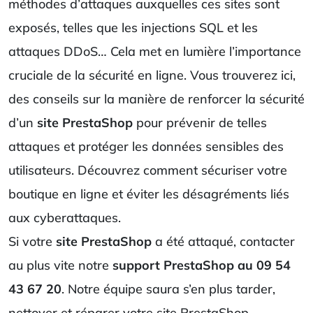
méthodes d’attaques auxquelles ces sites sont
exposés, telles que les injections SQL et les
attaques DDoS… Cela met en lumière l’importance
cruciale de la sécurité en ligne. Vous trouverez ici,
des conseils sur la manière de renforcer la sécurité
d’un
site PrestaShop
pour prévenir de telles
attaques et protéger les données sensibles des
utilisateurs. Découvrez comment sécuriser votre
boutique en ligne et éviter les désagréments liés
aux cyberattaques.
Si votre
site PrestaShop
a été attaqué, contacter
au plus vite notre
support PrestaShop au 09 54
43 67 20
. Notre équipe saura s’en plus tarder,
nettoyer et réparer votre site PrestaShop.