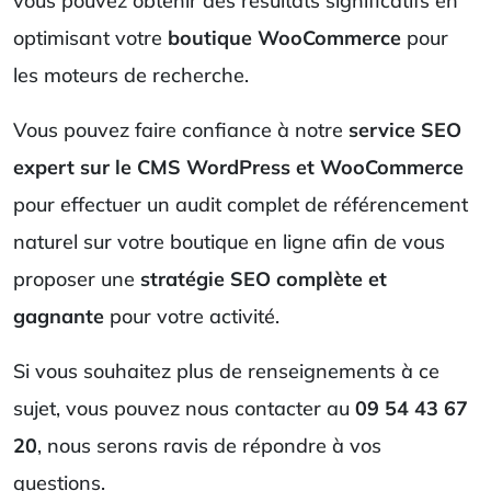
vous pouvez obtenir des résultats significatifs en
optimisant votre
boutique WooCommerce
pour
les moteurs de recherche.
Vous pouvez faire confiance à notre
service SEO
expert sur le CMS WordPress et WooCommerce
pour effectuer un audit complet de référencement
naturel sur votre boutique en ligne afin de vous
proposer une
stratégie SEO complète et
gagnante
pour votre activité.
Si vous souhaitez plus de renseignements à ce
sujet, vous pouvez nous contacter au
09 54 43 67
20
, nous serons ravis de répondre à vos
questions.