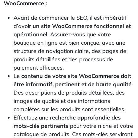
WooCommerce :
Avant de commencer le SEO, il est impératif
d’avoir
un site WooCommerce fonctionnel et
opérationnel
. Assurez-vous que votre
boutique en ligne est bien conçue, avec une
structure de navigation claire, des pages de
produits détaillées et des processus de
paiement efficaces.
Le
contenu de votre site WooCommerce doit
être informatif, pertinent et de haute qualité
.
Des descriptions de produits détaillées, des
images de qualité et des informations
complètes sur les produits sont essentielles.
Effectuez une
recherche approfondie des
mots-clés pertinents
pour votre niche et votre
catalogue de produits. Ces mots-clés serviront