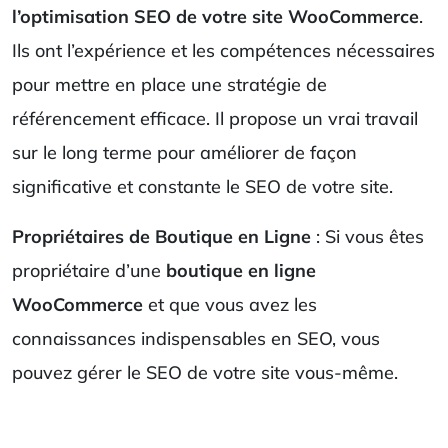
l’optimisation SEO de votre site WooCommerce
.
Ils ont l’expérience et les compétences nécessaires
pour mettre en place une stratégie de
référencement efficace. Il propose un vrai travail
sur le long terme pour améliorer de façon
significative et constante le SEO de votre site.
Propriétaires de Boutique en Ligne
: Si vous êtes
propriétaire d’une
boutique en ligne
WooCommerce
et que vous avez les
connaissances indispensables en SEO, vous
pouvez gérer le SEO de votre site vous-même.