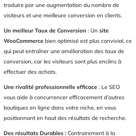
traduire par une augmentation du nombre de
visiteurs et une meilleure conversion en clients.
Un meilleur Taux de Conversion
: Un
site
WooCommerce
bien optimisé est plus convivial, ce
qui peut entraîner une amélioration des taux de
conversion, car les visiteurs sont plus enclins à
effectuer des achats.
Une rivalité professionnelle efficace
: Le SEO
vous aide à concurrencer efficacement d’autres
boutiques en ligne dans votre niche, en vous
positionnant en haut des résultats de recherche.
Des résultats Durables :
Contrairement à la