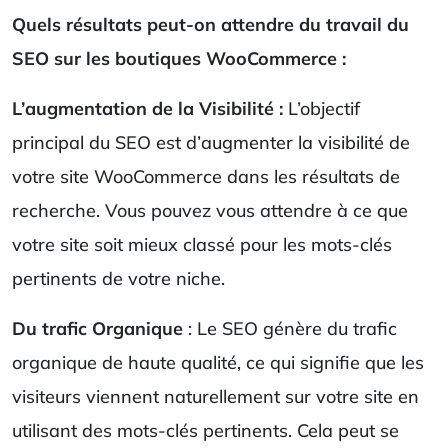
Quels résultats peut-on attendre du travail du
SEO sur les boutiques WooCommerce :
L’augmentation de la Visibilité :
L’objectif
principal du SEO est d’augmenter la visibilité de
votre site WooCommerce dans les résultats de
recherche. Vous pouvez vous attendre à ce que
votre site soit mieux classé pour les mots-clés
pertinents de votre niche.
Du trafic Organique
: Le SEO génère du trafic
organique de haute qualité, ce qui signifie que les
visiteurs viennent naturellement sur votre site en
utilisant des mots-clés pertinents. Cela peut se