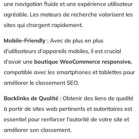
une navigation fluide et une expérience utilisateur
agréable. Les moteurs de recherche valorisent les
sites qui chargent rapidement.
Mobile-Friendly
: Avec de plus en plus
d’utilisateurs d’appareils mobiles, il est crucial
d’avoir une
boutique WooCommerce responsive,
compatible avec les smartphones et tablettes pour
améliorer le classement SEO.
Backlinks de Qualité
: Obtenir des liens de qualité
à partir de sites web pertinents et autoritaires est
essentiel pour renforcer l’autorité de votre site et
améliorer son classement.