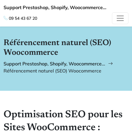
Support Prestashop, Shopify, Woocommerce...
09 54 43 67 20
Référencement naturel (SEO)
Woocommerce
Support Prestashop, Shopify, Woocommerce...
Référencement naturel (SEO) Woocommerce
Optimisation SEO pour les
Sites WooCommerce :