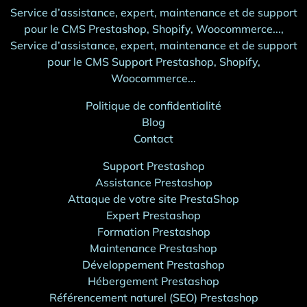
Service d’assistance, expert, maintenance et de support
pour le CMS Prestashop, Shopify, Woocommerce...,
Service d’assistance, expert, maintenance et de support
pour le CMS Support Prestashop, Shopify,
Woocommerce...
Politique de confidentialité
Blog
Contact
Support Prestashop
Assistance Prestashop
Attaque de votre site PrestaShop
Expert Prestashop
Formation Prestashop
Maintenance Prestashop
Développement Prestashop
Hébergement Prestashop
Référencement naturel (SEO) Prestashop