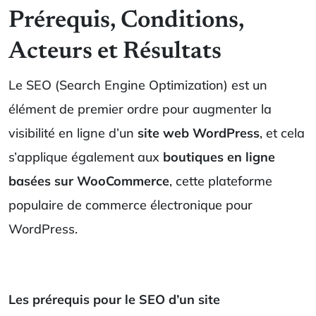
Prérequis, Conditions,
Acteurs et Résultats
Le SEO (Search Engine Optimization) est un
élément de premier ordre pour augmenter la
visibilité en ligne d’un
site web WordPress
, et cela
s’applique également aux
boutiques en ligne
basées sur WooCommerce
, cette plateforme
populaire de commerce électronique pour
WordPress.
Les prérequis pour le SEO d’un site