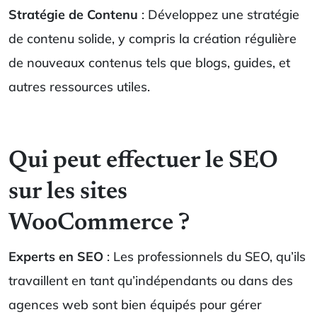
Stratégie de Contenu
: Développez une stratégie
de contenu solide, y compris la création régulière
de nouveaux contenus tels que blogs, guides, et
autres ressources utiles.
Qui peut effectuer le SEO
sur les sites
WooCommerce ?
Experts en SEO
: Les professionnels du SEO, qu’ils
travaillent en tant qu’indépendants ou dans des
agences web sont bien équipés pour gérer