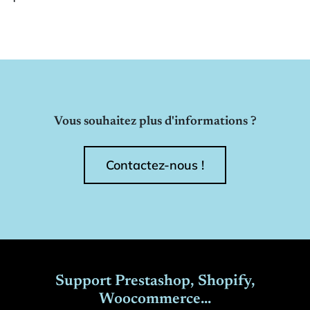
Vous souhaitez plus d'informations ?
Contactez-nous !
Support Prestashop, Shopify,
Woocommerce...