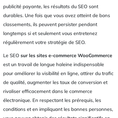
publicité payante, les résultats du SEO sont
durables. Une fois que vous avez atteint de bons
classements, ils peuvent persister pendant
longtemps si et seulement vous entretenez
régulièrement votre stratégie de SEO.
Le SEO
sur les sites e-commerce WooCommerce
est un travail de longue haleine indispensable
pour améliorer la visibilité en ligne, attirer du trafic
de qualité, augmenter les taux de conversion et
rivaliser efficacement dans le commerce
électronique. En respectant les prérequis, les
conditions et en impliquant les bonnes personnes,