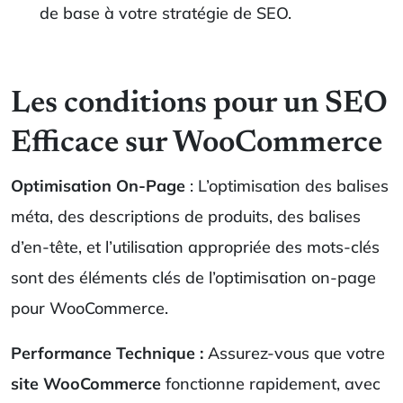
de base à votre stratégie de SEO.
Les conditions pour un SEO
Efficace sur WooCommerce
Optimisation On-Page
: L’optimisation des balises
méta, des descriptions de produits, des balises
d’en-tête, et l’utilisation appropriée des mots-clés
sont des éléments clés de l’optimisation on-page
pour WooCommerce.
Performance Technique :
Assurez-vous que votre
site WooCommerce
fonctionne rapidement, avec