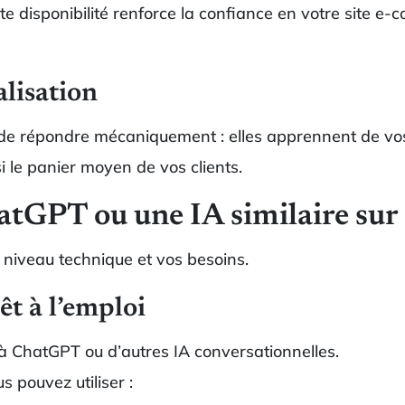
te disponibilité renforce la confiance en votre site e-
lisation
 de répondre mécaniquement : elles apprennent de vo
 le panier moyen de vos clients.
tGPT ou une IA similaire sur
e niveau technique et vos besoins.
t à l’emploi
à ChatGPT ou d’autres IA conversationnelles.
 pouvez utiliser :