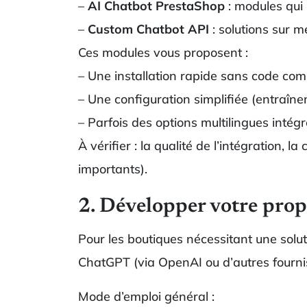
–
AI Chatbot PrestaShop
: modules qui
–
Custom Chatbot API
: solutions sur 
Ces modules vous proposent :
– Une installation rapide sans code com
– Une configuration simplifiée (entraînem
– Parfois des options multilingues intégr
À vérifier : la qualité de l’intégration,
importants).
2. Développer votre pro
Pour les boutiques nécessitant une solut
ChatGPT (via OpenAI ou d’autres fourni
Mode d’emploi général :