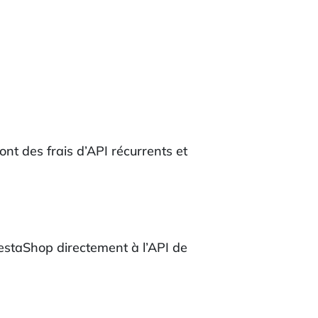
 ont des frais d’API récurrents et
restaShop directement à l’API de