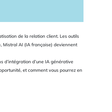
ation de la relation client. Les outils
, Mistral AI (IA française) deviennent
ns d’intégration d’une IA générative
pportunité, et comment vous pourrez en