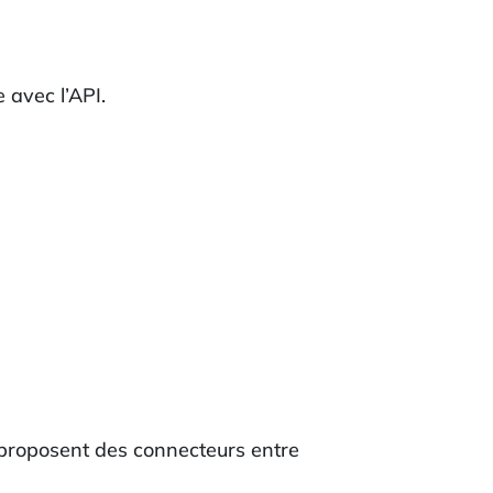
 avec l’API.
proposent des connecteurs entre