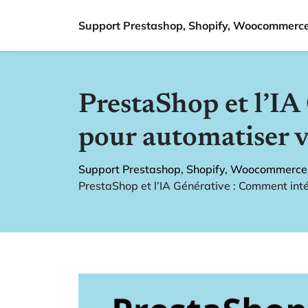
Support Prestashop, Shopify, Woocommerce.
PrestaShop et l’I
pour automatiser v
Support Prestashop, Shopify, Woocommerce.
PrestaShop et l’IA Générative : Comment int