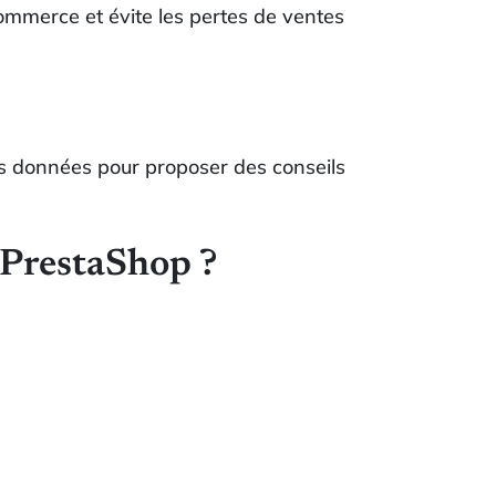
commerce et évite les pertes de ventes
s données pour proposer des conseils
 PrestaShop ?