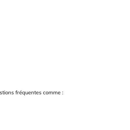
estions fréquentes comme :