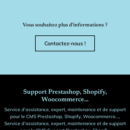
Vous souhaitez plus d'informations ?
Contactez-nous !
Support Prestashop, Shopify,
Woocommerce...
Service d’assistance, expert, maintenance et de support
pour le CMS Prestashop, Shopify, Woocommerce...,
Service d’assistance, expert, maintenance et de support