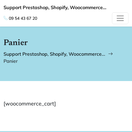
Support Prestashop, Shopify, Woocommerce...
09 54 43 67 20
Panier
Support Prestashop, Shopify, Woocommerce...
Panier
[woocommerce_cart]