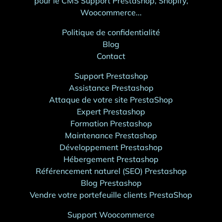
pour le CMS Support Prestashop, Shopify,
Woocommerce...
Politique de confidentialité
Blog
Contact
Support Prestashop
Assistance Prestashop
Attaque de votre site PrestaShop
Expert Prestashop
Formation Prestashop
Maintenance Prestashop
Développement Prestashop
Hébergement Prestashop
Référencement naturel (SEO) Prestashop
Blog Prestashop
Vendre votre portefeuille clients PrestaShop
Support Woocommerce