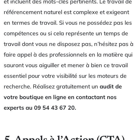
et incluent des mots-clés pertinents. Le travail de
référencement naturel est complexe et exigeant
en termes de travail. Si vous ne possédez pas les
compétences ou si cela représente un temps de
travail dont vous ne disposez pas, n’hésitez pas à
faire appel à des professionnels en la matière qui
sauront vous aiguiller et mener à bien ce travail
essentiel pour votre visibilité sur les moteurs de
recherche. Réalisez gratuitement un
audit de
votre boutique en ligne en contactant nos
experts au 09 54 43 67 20.