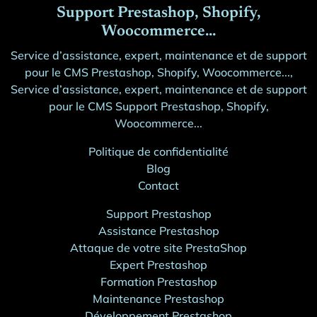
Support Prestashop, Shopify,
Woocommerce...
Service d’assistance, expert, maintenance et de support
pour le CMS Prestashop, Shopify, Woocommerce...,
Service d’assistance, expert, maintenance et de support
pour le CMS Support Prestashop, Shopify,
Woocommerce...
Politique de confidentialité
Blog
Contact
Support Prestashop
Assistance Prestashop
Attaque de votre site PrestaShop
Expert Prestashop
Formation Prestashop
Maintenance Prestashop
Développement Prestashop