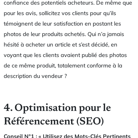
confiance des potentiels acheteurs. De même que
pour les avis, sollicitez vos clients pour qu’ils
témoignent de leur satisfaction en postant les
photos de leur produits achetés. Qui n’a jamais
hésité à acheter un article et s’est décidé, en
voyant que les clients avaient publié des photos
de ce même produit, totalement conforme à la
description du vendeur ?
4. Optimisation pour le
Référencement (SEO)
Conseil N°1 : « Utilisez des Mots-Clés Pertinents