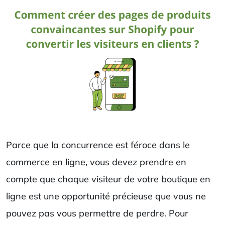
Parce que la concurrence est féroce dans le
commerce en ligne, vous devez prendre en
compte que chaque visiteur de votre boutique en
ligne est une opportunité précieuse que vous ne
pouvez pas vous permettre de perdre. Pour