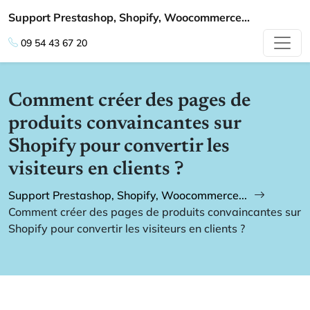
Support Prestashop, Shopify, Woocommerce...
09 54 43 67 20
Comment créer des pages de
produits convaincantes sur
Shopify pour convertir les
visiteurs en clients ?
Support Prestashop, Shopify, Woocommerce...
Comment créer des pages de produits convaincantes sur
Shopify pour convertir les visiteurs en clients ?