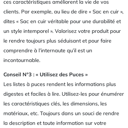
ces caractéristiques améliorent la vie de vos
clients. Par exemple, au lieu de dire « Sac en cuir »,
dites « Sac en cuir véritable pour une durabilité et
un style intemporel ». Valorisez votre produit pour
le rendre toujours plus séduisant et pour faire
comprendre à l’internaute qu’il est un
incontournable.
Conseil N°3 : « Utilisez des Puces »
Les listes à puces rendent les informations plus
digestes et faciles à lire. Utilisez-les pour énumérer
les caractéristiques clés, les dimensions, les
matériaux, etc. Toujours dans un souci de rendre
la description et toute information sur votre