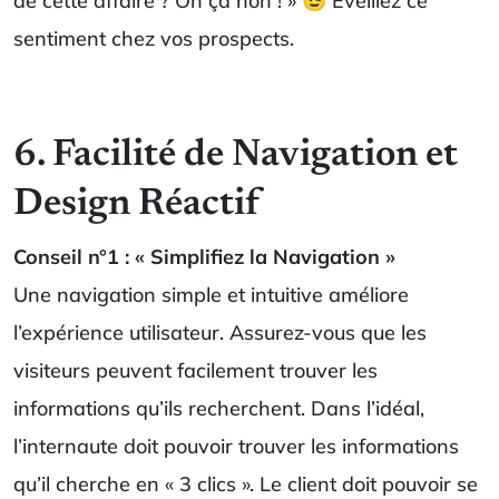
de cette affaire ? Oh ça non ! » 😉 Eveillez ce
sentiment chez vos prospects.
6. Facilité de Navigation et
Design Réactif
Conseil n°1 : « Simplifiez la Navigation »
Une navigation simple et intuitive améliore
l’expérience utilisateur. Assurez-vous que les
visiteurs peuvent facilement trouver les
informations qu’ils recherchent. Dans l’idéal,
l’internaute doit pouvoir trouver les informations
qu’il cherche en « 3 clics ». Le client doit pouvoir se