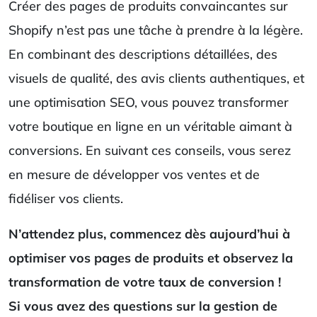
Créer des pages de produits convaincantes sur
Shopify n’est pas une tâche à prendre à la légère.
En combinant des descriptions détaillées, des
visuels de qualité, des avis clients authentiques, et
une optimisation SEO, vous pouvez transformer
votre boutique en ligne en un véritable aimant à
conversions. En suivant ces conseils, vous serez
en mesure de développer vos ventes et de
fidéliser vos clients.
N’attendez plus, commencez dès aujourd’hui à
optimiser vos pages de produits et observez la
transformation de votre taux de conversion !
Si vous avez des questions sur la gestion de