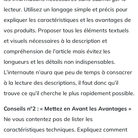
lecteur. Utilisez un langage simple et précis pour
expliquer les caractéristiques et les avantages de
vos produits. Proposer tous les éléments textuels
et visuels nécessaires à la description et
compréhension de l’article mais évitez les
longueurs et les détails non indispensables.
L’internaute n’aura que peu de temps à consacrer
à la lecture des descriptions, il faut donc qu’il
trouve ce qu’il cherche le plus rapidement possible.
Conseils n°2 : « Mettez en Avant les Avantages »
Ne vous contentez pas de lister les
caractéristiques techniques. Expliquez comment