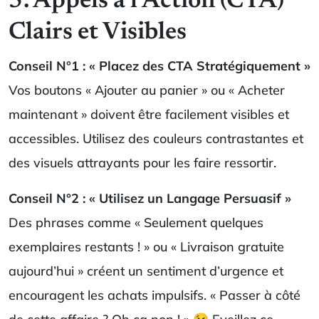
5. Appels à l’Action (CTA)
Clairs et Visibles
Conseil N°1 : « Placez des CTA Stratégiquement »
Vos boutons « Ajouter au panier » ou « Acheter
maintenant » doivent être facilement visibles et
accessibles. Utilisez des couleurs contrastantes et
des visuels attrayants pour les faire ressortir.
Conseil N°2 : « Utilisez un Langage Persuasif »
Des phrases comme « Seulement quelques
exemplaires restants ! » ou « Livraison gratuite
aujourd’hui » créent un sentiment d’urgence et
encouragent les achats impulsifs. « Passer à côté