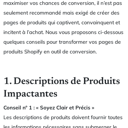
maximiser vos chances de conversion, il n’est pas
seulement recommandé mais exigé de créer des
pages de produits qui captivent, convainquent et
incitent à l’achat. Nous vous proposons ci-dessous
quelques conseils pour transformer vos pages de
produits Shopify en outil de conversion.
1. Descriptions de Produits
Impactantes
Conseil n° 1 : « Soyez Clair et Précis »
Les descriptions de produits doivent fournir toutes
les informations nécessaires sans submerger le