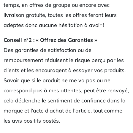
temps, en offres de groupe ou encore avec
livraison gratuite, toutes les offres feront leurs
adeptes donc aucune hésitation à avoir !
Conseil n°2 : « Offrez des Garanties »
Des garanties de satisfaction ou de
remboursement réduisent le risque perçu par les
clients et les encouragent à essayer vos produits.
Savoir que si le produit ne me va pas ou ne
correspond pas à mes attentes, peut être renvoyé,
cela déclenche le sentiment de confiance dans la
marque et l’acte d’achat de l’article, tout comme
les avis positifs postés.