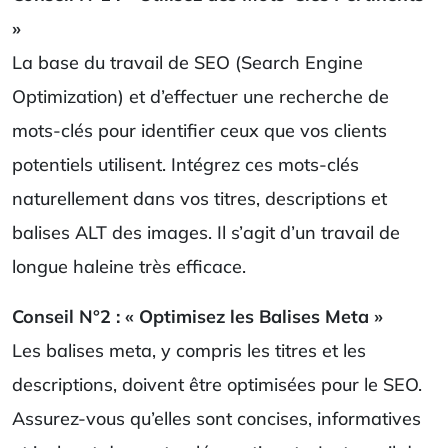
»
La base du travail de SEO (Search Engine
Optimization) et d’effectuer une recherche de
mots-clés pour identifier ceux que vos clients
potentiels utilisent. Intégrez ces mots-clés
naturellement dans vos titres, descriptions et
balises ALT des images. Il s’agit d’un travail de
longue haleine très efficace.
Conseil N°2 : « Optimisez les Balises Meta »
Les balises meta, y compris les titres et les
descriptions, doivent être optimisées pour le SEO.
Assurez-vous qu’elles sont concises, informatives