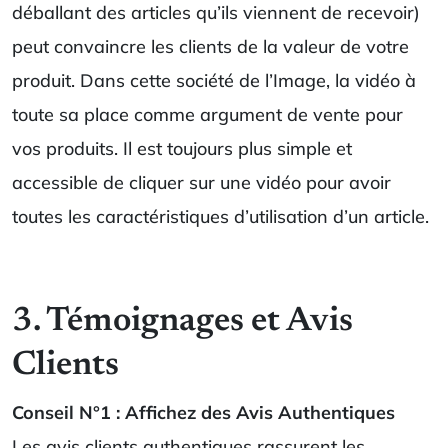
déballant des articles qu’ils viennent de recevoir)
peut convaincre les clients de la valeur de votre
produit. Dans cette société de l’Image, la vidéo à
toute sa place comme argument de vente pour
vos produits. Il est toujours plus simple et
accessible de cliquer sur une vidéo pour avoir
toutes les caractéristiques d’utilisation d’un article.
3. Témoignages et Avis
Clients
Conseil N°1 : Affichez des Avis Authentiques
Les avis clients authentiques rassurent les