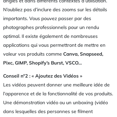
angles et dans différents contextes d’utilisation.
N’oubliez pas d’inclure des zooms sur les détails
importants. Vous pouvez passer par des
photographes professionnels pour un rendu
optimal. Il existe également de nombreuses
applications qui vous permettront de mettre en
valeur vos produits comme
Canva, Snapseed,
Pixc, GIMP, Shopify’s Burst, VSCO…
Conseil n°2 : « Ajoutez des Vidéos »
Les vidéos peuvent donner une meilleure idée de
l’apparence et de la fonctionnalité de vos produits.
Une démonstration vidéo ou un unboxing (vidéo
dans lesquelles des personnes se filment