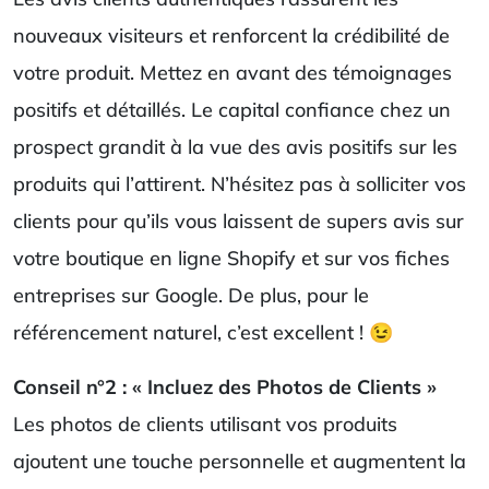
nouveaux visiteurs et renforcent la crédibilité de
votre produit. Mettez en avant des témoignages
positifs et détaillés. Le capital confiance chez un
prospect grandit à la vue des avis positifs sur les
produits qui l’attirent. N’hésitez pas à solliciter vos
clients pour qu’ils vous laissent de supers avis sur
votre boutique en ligne Shopify et sur vos fiches
entreprises sur Google. De plus, pour le
référencement naturel, c’est excellent ! 😉
Conseil n°2 : « Incluez des Photos de Clients »
Les photos de clients utilisant vos produits
ajoutent une touche personnelle et augmentent la