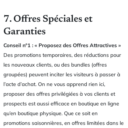
7. Offres Spéciales et
Garanties
Conseil n°1 : « Proposez des Offres Attractives »
Des promotions temporaires, des réductions pour
les nouveaux clients, ou des bundles (offres
groupées) peuvent inciter les visiteurs à passer à
l’acte d’achat. On ne vous apprend rien ici,
proposer des offres privilégiées à vos clients et
prospects est aussi efficace en boutique en ligne
qu’en boutique physique. Que ce soit en
promotions saisonnières, en offres limitées dans le