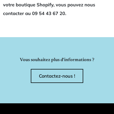
votre boutique Shopify, vous pouvez nous
contacter au 09 54 43 67 20.
Vous souhaitez plus d'informations ?
Contactez-nous !