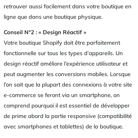
retrouver aussi facilement dans votre boutique en
ligne que dans une boutique physique.
Conseil N°2 : « Design Réactif »
Votre boutique Shopify doit être parfaitement
fonctionnelle sur tous les types d’appareils. Un
design réactif améliore l’expérience utilisateur et
peut augmenter les conversions mobiles. Lorsque
l’on sait que la plupart des connexions à votre site
e-commerce se feront via un smartphone, on
comprend pourquoi il est essentiel de développer
de prime abord la partie responsive (compatibilité
avec smartphones et tablettes) de la boutique.